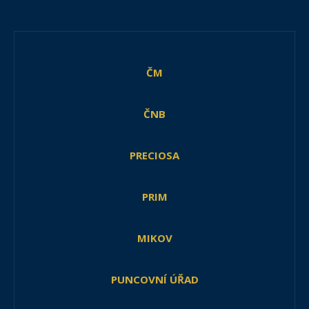
ČM
ČNB
PRECIOSA
PRIM
MIKOV
PUNCOVNÍ ÚŘAD