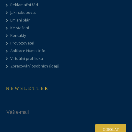
Reklamační řád
Jak nakupovat
Emisní plán
Ke stažení
Kontakty
Provozovatel
Aplikace Numis Info
Virtuální prohlídka
Zpracování osobních údajů
NEWSLETTER
ODESLAT