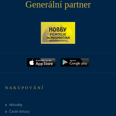
Generální partner
NAKUPOVÁNÍ
Aktuality
Časté dotazy