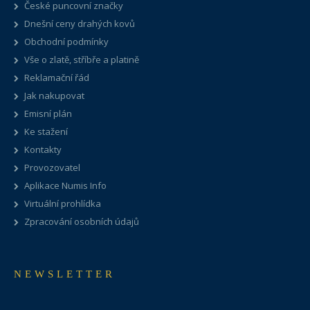
České puncovní značky
Dnešní ceny drahých kovů
Obchodní podmínky
Vše o zlatě, stříbře a platině
Reklamační řád
Jak nakupovat
Emisní plán
Ke stažení
Kontakty
Provozovatel
Aplikace Numis Info
Virtuální prohlídka
Zpracování osobních údajů
NEWSLETTER