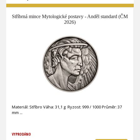
Stříbrná mince Mytologické postavy - Anděl standard (ČM
2026)
Materiál: Stříbro Váha: 31,1 g Ryzost: 999 / 1000 Průměr: 37
mm
VYPRODÁNO