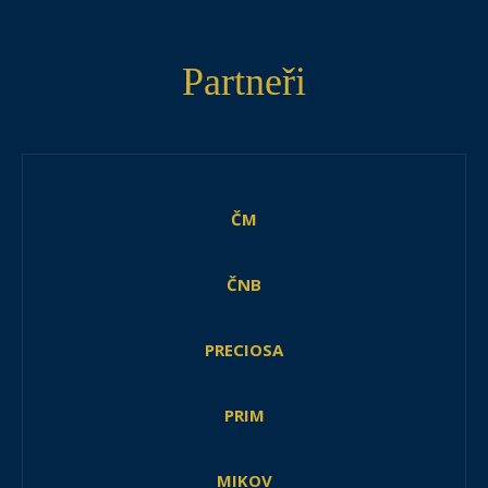
Partneři
ČM
ČNB
PRECIOSA
PRIM
MIKOV