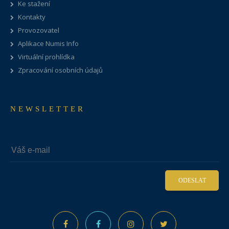
Ke stažení
Kontakty
Provozovatel
Aplikace Numis Info
Virtuální prohlídka
Zpracování osobních údajů
NEWSLETTER
ODESLAT