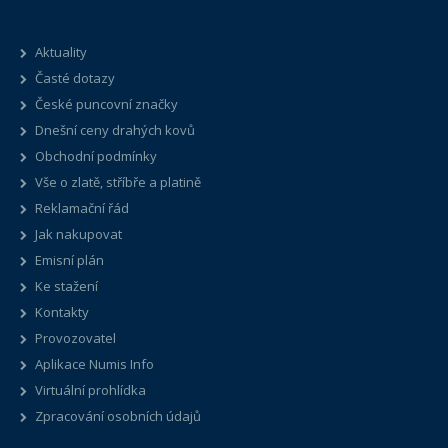
Aktuality
Časté dotazy
České puncovní značky
Dnešní ceny drahých kovů
Obchodní podmínky
Vše o zlatě, stříbře a platině
Reklamační řád
Jak nakupovat
Emisní plán
Ke stažení
Kontakty
Provozovatel
Aplikace Numis Info
Virtuální prohlídka
Zpracování osobních údajů