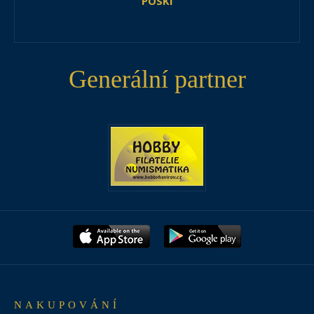
POSKI
Generální partner
NAKUPOVÁNÍ