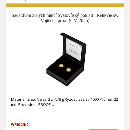
Sada dvou zlatých mincí Svatovítský poklad - Relikvie sv.
Vojtěcha proof (ČM 2025)
Materiál: Zlato Váha: 2 x 7,78 g Ryzost: 999,9 / 1000 Průměr: 22
mm Provedení: PROOF
VYPRODÁNO