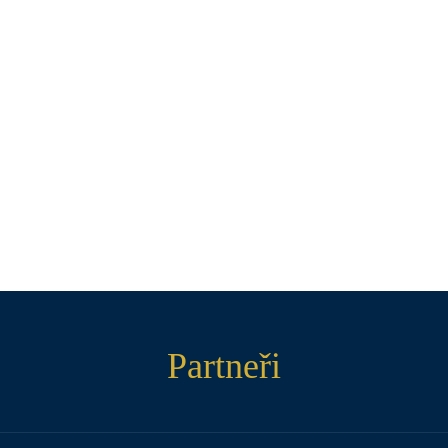
Partneři