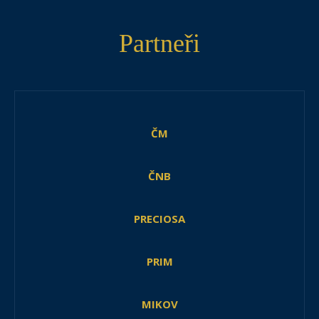
Partneři
ČM
ČNB
PRECIOSA
PRIM
MIKOV