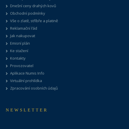
Dnešní ceny drahých kovů
Obchodní podmínky
Vše o zlatě, stříbře a platině
Reklamační řád
Jak nakupovat
Emisní plán
Ke stažení
Kontakty
Provozovatel
Aplikace Numis Info
Virtuální prohlídka
Zpracování osobních údajů
NEWSLETTER