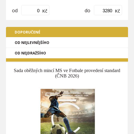
od
do
Kč
Kč
DOPORUČENÉ
OD NEJLEVNĚJŠÍHO
OD NEJDRAŽŠÍHO
Sada oběžných mincí MS ve Fotbale provedení standard
(ČNB 2026)