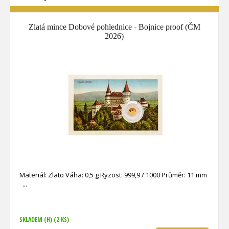
Zlatá mince Dobové pohlednice - Bojnice proof (ČM
2026)
Materiál: Zlato Váha: 0,5 g Ryzost: 999,9 / 1000 Průměr: 11 mm
SKLADEM (H)
(2 KS)