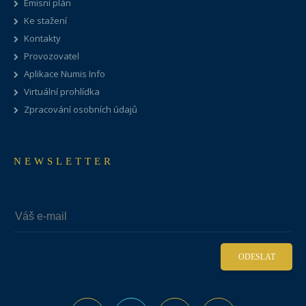
Emisní plán
Ke stažení
Kontakty
Provozovatel
Aplikace Numis Info
Virtuální prohlídka
Zpracování osobních údajů
NEWSLETTER
ODESLAT