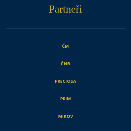
Partneři
ČM
ČNB
PRECIOSA
PRIM
MIKOV