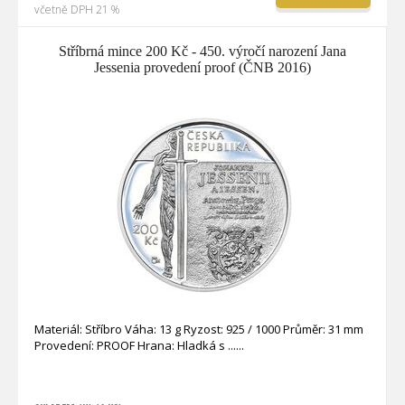
včetně DPH 21 %
Stříbrná mince 200 Kč - 450. výročí narození Jana
Jessenia provedení proof (ČNB 2016)
Materiál: Stříbro Váha: 13 g Ryzost: 925 / 1000 Průměr: 31 mm
Provedení: PROOF Hrana: Hladká s ...