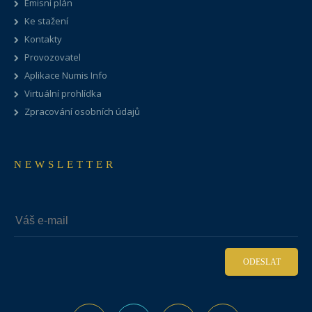
Emisní plán
Ke stažení
Kontakty
Provozovatel
Aplikace Numis Info
Virtuální prohlídka
Zpracování osobních údajů
NEWSLETTER
ODESLAT