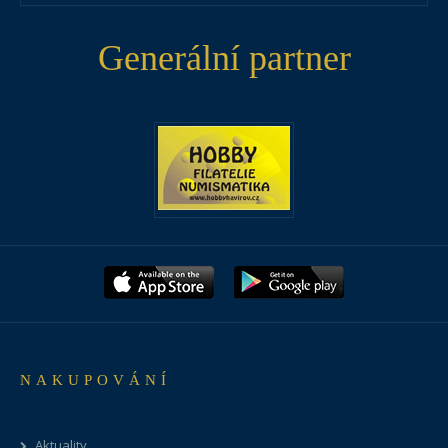
Generální partner
NAKUPOVÁNÍ
Aktuality