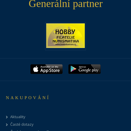
Generální partner
NAKUPOVÁNÍ
Aktuality
Časté dotazy