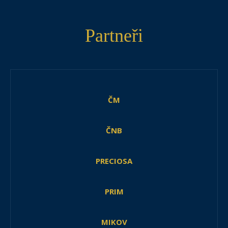
Partneři
ČM
ČNB
PRECIOSA
PRIM
MIKOV