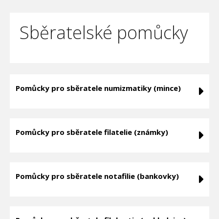
Sběratelské pomůcky
Pomůcky pro sběratele numizmatiky (mince)
Pomůcky pro sběratele filatelie (známky)
Pomůcky pro sběratele notafilie (bankovky)