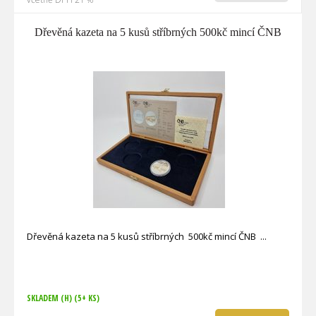
Dřevěná kazeta na 5 kusů stříbrných 500kč mincí ČNB
Dřevěná kazeta na 5 kusů stříbrných 500kč mincí ČNB
SKLADEM (H)
(5+ KS)