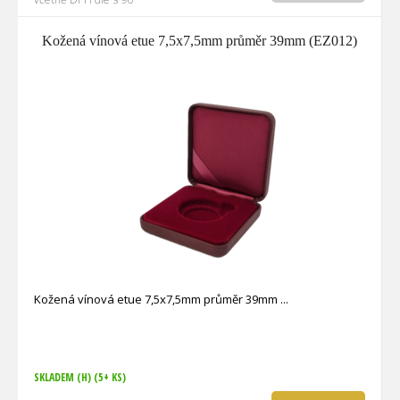
Kožená vínová etue 7,5x7,5mm průměr 39mm (EZ012)
Kožená vínová etue 7,5x7,5mm průměr 39mm
SKLADEM (H)
(5+ KS)