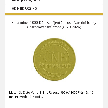
OD NEJLEVNĚJŠÍHO
OD NEJDRAŽŠÍHO
Zlatá mince 1000 Kč - Zahájení činnosti Národní banky
Československé proof (ČNB 2026)
Materiál: Zlato Váha: 3,11 g Ryzost: 999,9 / 1000 Průměr: 16
mm Provedení: Proof