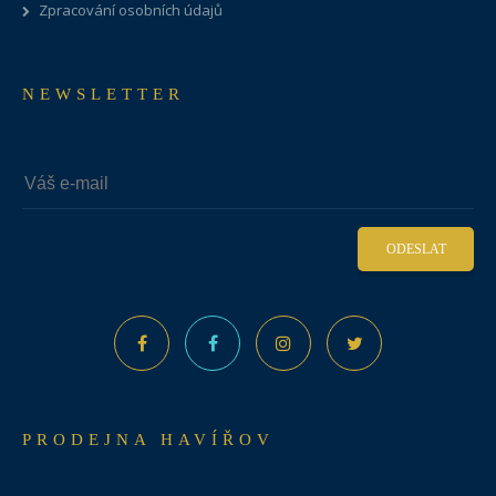
Zpracování osobních údajů
NEWSLETTER
ODESLAT
PRODEJNA HAVÍŘOV