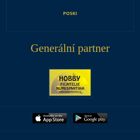
POSKI
Generální partner