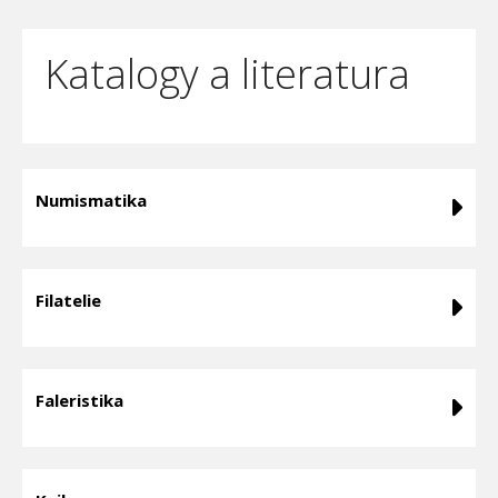
Katalogy a literatura
Numismatika
Filatelie
Faleristika