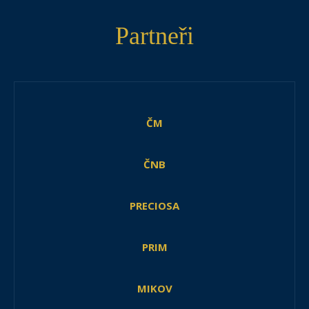
Partneři
ČM
ČNB
PRECIOSA
PRIM
MIKOV