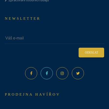
Zpracování osobních údajů
NEWSLETTER
ODESLAT
PRODEJNA HAVÍŘOV