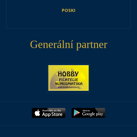
POSKI
Generální partner