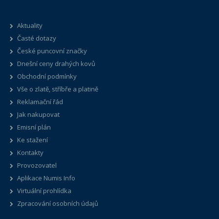
Aktuality
Časté dotazy
České puncovní značky
Dnešní ceny drahých kovů
Obchodní podmínky
Vše o zlatě, stříbře a platině
Reklamační řád
Jak nakupovat
Emisní plán
Ke stažení
Kontakty
Provozovatel
Aplikace Numis Info
Virtuální prohlídka
Zpracování osobních údajů