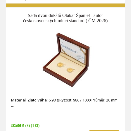
Sada dvou dukátů Otakar Španiel - autor
československých mincí standard ( ČM 2026)
Materiál: Zlato Váha: 6,98 g Ryzost: 986 / 1000 Průměr: 20 mm
SKLADEM (H)
(1 KS)