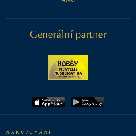
POSKI
Generální partner
NAKUPOVÁNÍ