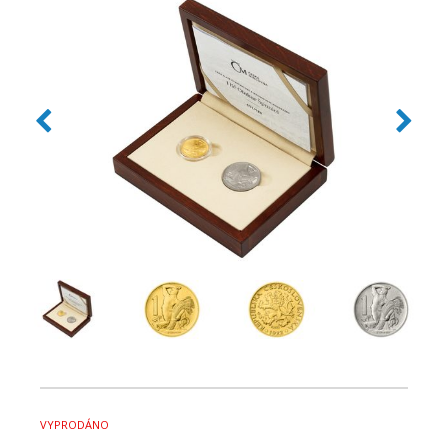
VYPRODÁNO