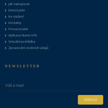
Jak nakupovat
Emisní plán
Ke stažení
Kontakty
Provozovatel
Aplikace Numis Info
Virtuální prohlídka
Zpracování osobních údajů
NEWSLETTER
ODESLAT