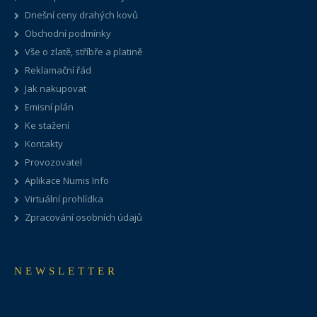
Dnešní ceny drahých kovů
Obchodní podmínky
Vše o zlatě, stříbře a platině
Reklamační řád
Jak nakupovat
Emisní plán
Ke stažení
Kontakty
Provozovatel
Aplikace Numis Info
Virtuální prohlídka
Zpracování osobních údajů
NEWSLETTER