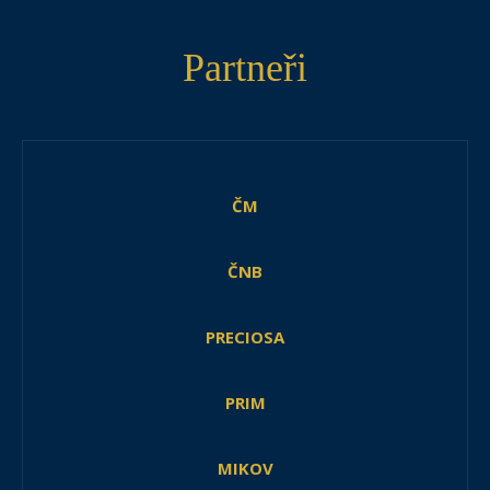
Partneři
ČM
ČNB
PRECIOSA
PRIM
MIKOV