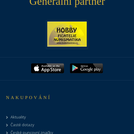
Generální partner
NAKUPOVÁNÍ
Aktuality
Časté dotazy
České puncovní značky