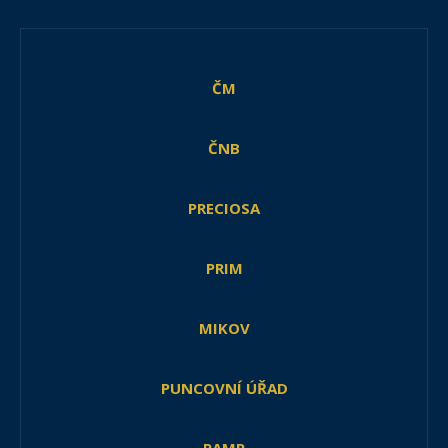
ČM
ČNB
PRECIOSA
PRIM
MIKOV
PUNCOVNÍ ÚŘAD