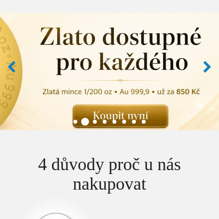
4 důvody proč u nás
nakupovat