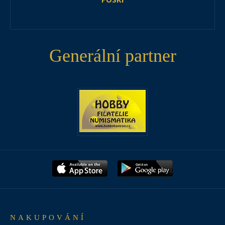
Generální partner
NAKUPOVÁNÍ