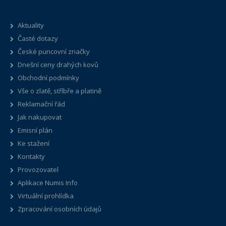
Aktuality
Časté dotazy
České puncovní značky
Dnešní ceny drahých kovů
Obchodní podmínky
Vše o zlatě, stříbře a platině
Reklamační řád
Jak nakupovat
Emisní plán
Ke stažení
Kontakty
Provozovatel
Aplikace Numis Info
Virtuální prohlídka
Zpracování osobních údajů