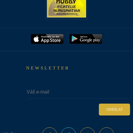
NEWSLETTER
ODESLAT