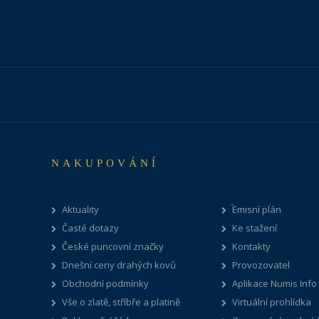
NAKUPOVÁNÍ
Aktuality
Emisní plán
Časté dotazy
Ke stažení
České puncovní značky
Kontakty
Dnešní ceny drahých kovů
Provozovatel
Obchodní podmínky
Aplikace Numis Info
Vše o zlatě, stříbře a platině
Virtuální prohlídka