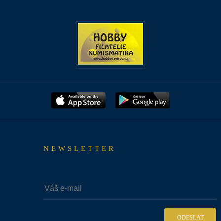
NEWSLETTER
ODESLAT