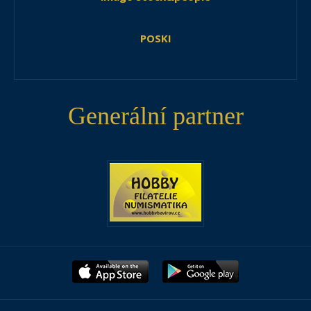
POSKI
Generální partner