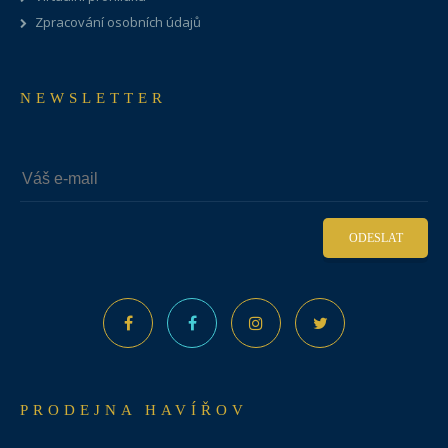
Zpracování osobních údajů
NEWSLETTER
ODESLAT
PRODEJNA HAVÍŘOV