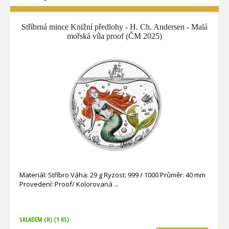
Stříbrná mince Knižní předlohy - H. Ch. Andersen - Malá
mořská víla proof (ČM 2025)
Materiál: Stříbro Váha: 29 g Ryzost: 999 / 1000 Průměr: 40 mm
Provedení: Proof/ Kolorovaná
SKLADEM (H)
(1 KS)