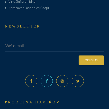
Virtuální prohlídka
Zpracování osobních údajů
NEWSLETTER
ODESLAT
PRODEJNA HAVÍŘOV