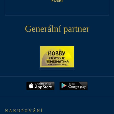
POSKI
Generální partner
NAKUPOVÁNÍ