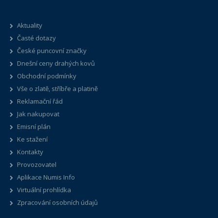
Aktuality
Časté dotazy
České puncovní značky
Dnešní ceny drahých kovů
Obchodní podmínky
Vše o zlatě, stříbře a platině
Reklamační řád
Jak nakupovat
Emisní plán
Ke stažení
Kontakty
Provozovatel
Aplikace Numis Info
Virtuální prohlídka
Zpracování osobních údajů