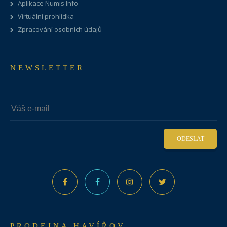
Aplikace Numis Info
Virtuální prohlídka
Zpracování osobních údajů
NEWSLETTER
ODESLAT
PRODEJNA HAVÍŘOV