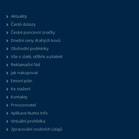
Aktuality
Časté dotazy
České puncovní značky
Dnešní ceny drahých kovů
Obchodní podmínky
Vše o zlatě, stříbře a platině
Reklamační řád
Jak nakupovat
Emisní plán
Ke stažení
Kontakty
Provozovatel
Aplikace Numis Info
Virtuální prohlídka
Zpracování osobních údajů