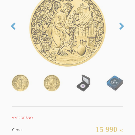
VYPRODÁNO
15 990
Cena:
Kč