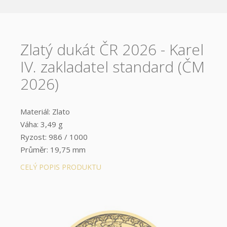
Zlatý dukát ČR 2026 - Karel
IV. zakladatel standard (ČM
2026)
Materiál: Zlato
Váha: 3,49 g
Ryzost: 986 / 1000
Průměr: 19,75 mm
Provedení: Standard
CELÝ POPIS PRODUKTU