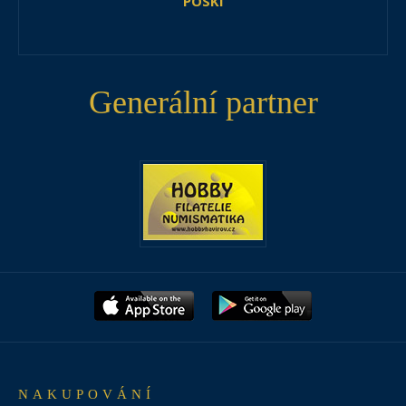
POSKI
Generální partner
NAKUPOVÁNÍ