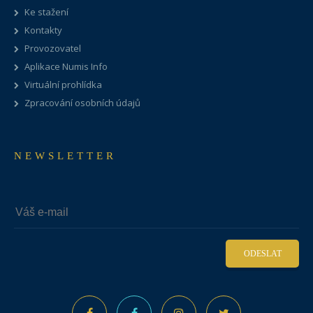
Ke stažení
Kontakty
Provozovatel
Aplikace Numis Info
Virtuální prohlídka
Zpracování osobních údajů
NEWSLETTER
ODESLAT