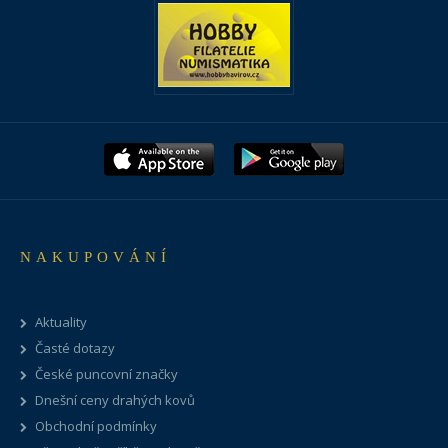
NAKUPOVÁNÍ
Aktuality
Časté dotazy
České puncovní značky
Dnešní ceny drahých kovů
Obchodní podmínky