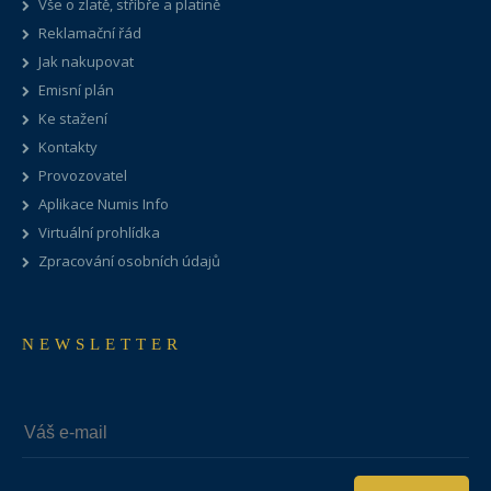
Vše o zlatě, stříbře a platině
Reklamační řád
Jak nakupovat
Emisní plán
Ke stažení
Kontakty
Provozovatel
Aplikace Numis Info
Virtuální prohlídka
Zpracování osobních údajů
NEWSLETTER