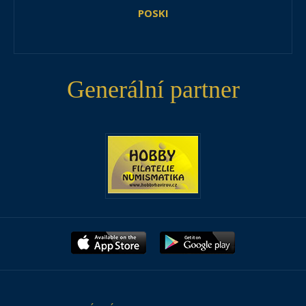
POSKI
Generální partner