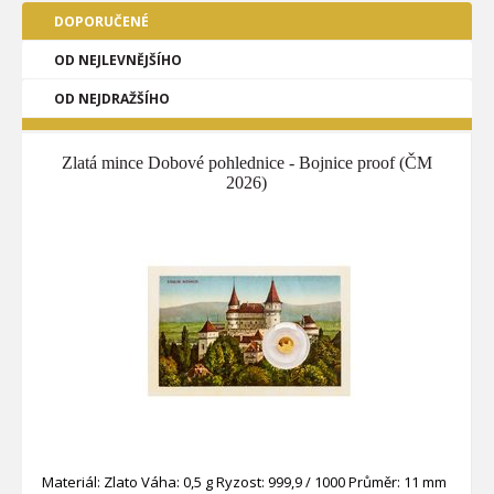
DOPORUČENÉ
OD NEJLEVNĚJŠÍHO
OD NEJDRAŽŠÍHO
Zlatá mince Dobové pohlednice - Bojnice proof (ČM
2026)
Materiál: Zlato Váha: 0,5 g Ryzost: 999,9 / 1000 Průměr: 11 mm