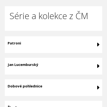
Série a kolekce z ČM
Patroni
Jan Lucemburský
Dobové pohlednice