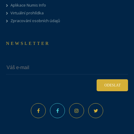
Aplikace Numis Info
Virtuální prohlídka
Zpracování osobních údajů
NEWSLETTER
ODESLAT