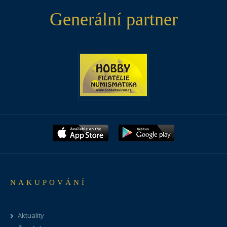
Generální partner
NAKUPOVÁNÍ
Aktuality