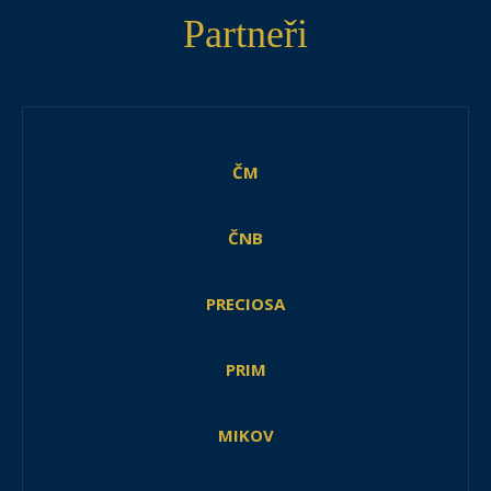
Partneři
ČM
ČNB
PRECIOSA
PRIM
MIKOV