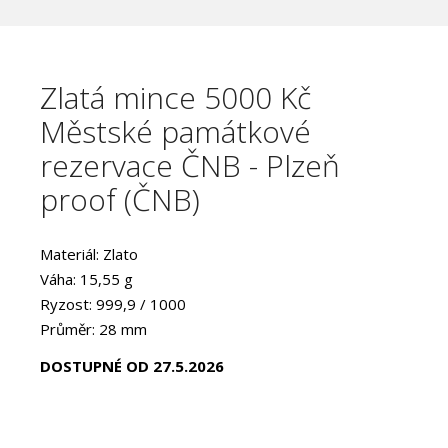
Zlatá mince 5000 Kč
Městské památkové
rezervace ČNB - Plzeň
proof (ČNB)
Materiál: Zlato
Váha: 15,55 g
Ryzost: 999,9 / 1000
Průměr: 28 mm
Provedení: PROOF
DOSTUPNÉ OD 27.5.2026