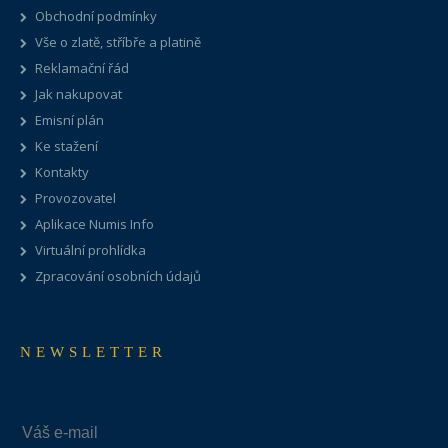
Obchodní podmínky
Vše o zlatě, stříbře a platině
Reklamační řád
Jak nakupovat
Emisní plán
Ke stažení
Kontakty
Provozovatel
Aplikace Numis Info
Virtuální prohlídka
Zpracování osobních údajů
NEWSLETTER