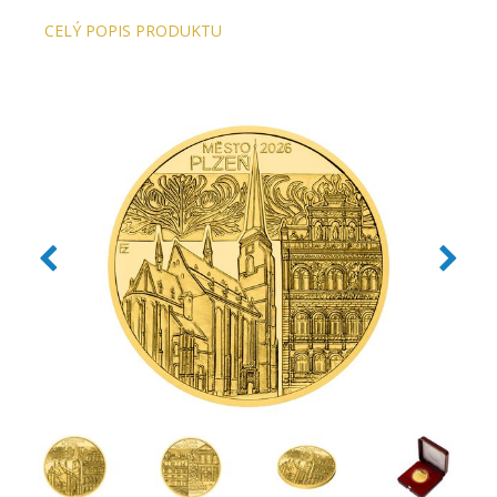
CELÝ POPIS PRODUKTU