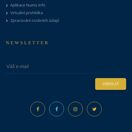
Aplikace Numis Info
Virtuální prohlídka
Zpracování osobních údajů
NEWSLETTER
ODESLAT