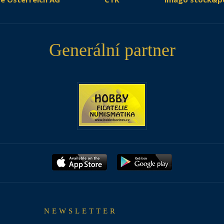
Generální partner
NEWSLETTER