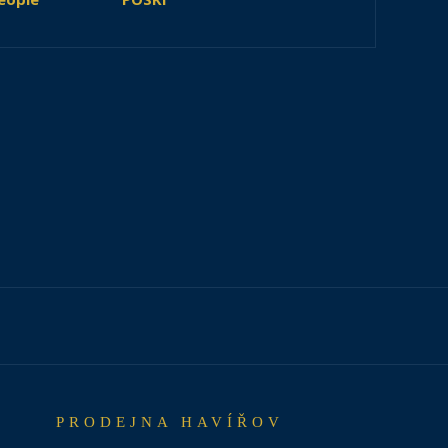
PRODEJNA HAVÍŘOV