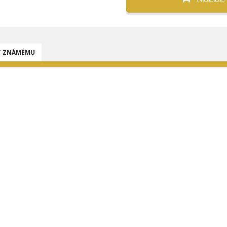
T ZNÁMÉMU