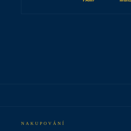
NAKUPOVÁNÍ