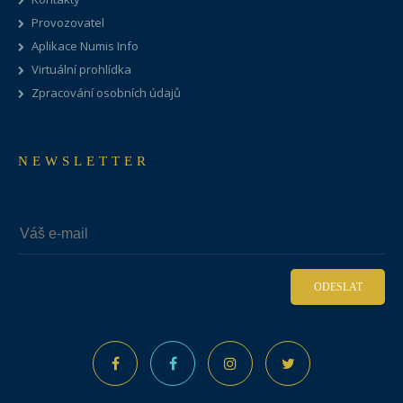
Provozovatel
Aplikace Numis Info
Virtuální prohlídka
Zpracování osobních údajů
NEWSLETTER
ODESLAT