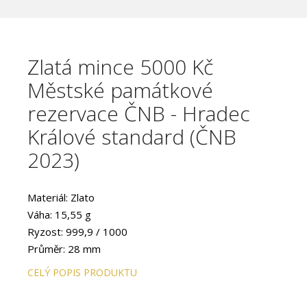
Zlatá mince 5000 Kč
Městské památkové
rezervace ČNB - Hradec
Králové standard (ČNB
2023)
Materiál: Zlato
Váha: 15,55 g
Ryzost: 999,9 / 1000
Průměr: 28 mm
Provedení: STANDARD
CELÝ POPIS PRODUKTU