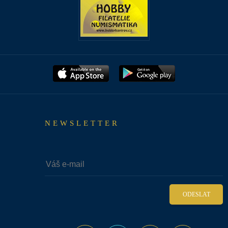
NEWSLETTER
ODESLAT