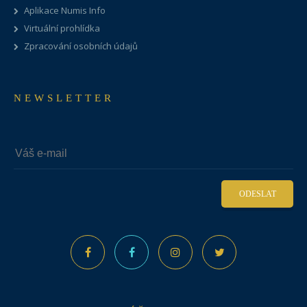
Aplikace Numis Info
Virtuální prohlídka
Zpracování osobních údajů
NEWSLETTER
ODESLAT