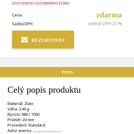
DOSTUPNOST DLE EMISNÍHO PLÁNU
zdarma
Cena:
včetně DPH 21 %
Sazba DPH:
REZERVOVAT
POPIS
Celý popis produktu
Materiál: Zlato
Váha: 3,49 g
Ryzost: 986 / 1000
Průměr: 20 mm
Provedení: Standard
Autor aversu: ................................