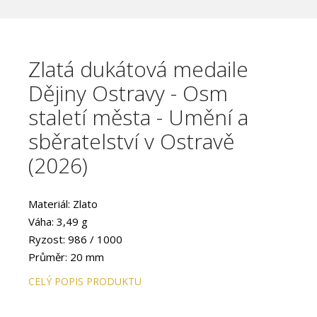
Zlatá dukátová medaile
Dějiny Ostravy - Osm
staletí města - Umění a
sběratelství v Ostravě
(2026)
Materiál: Zlato
Váha: 3,49 g
Ryzost: 986 / 1000
Průměr: 20 mm
CELÝ POPIS PRODUKTU