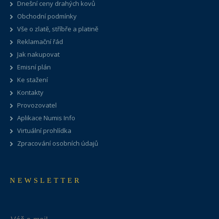
Dnešní ceny drahých kovů
Obchodní podmínky
Vše o zlatě, stříbře a platině
Reklamační řád
Jak nakupovat
Emisní plán
Ke stažení
Kontakty
Provozovatel
Aplikace Numis Info
Virtuální prohlídka
Zpracování osobních údajů
NEWSLETTER