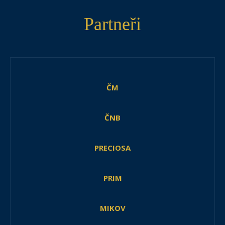
Partneři
ČM
ČNB
PRECIOSA
PRIM
MIKOV