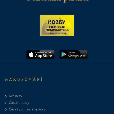
NAKUPOVÁNÍ
Aktuality
Časté dotazy
České puncovní značky