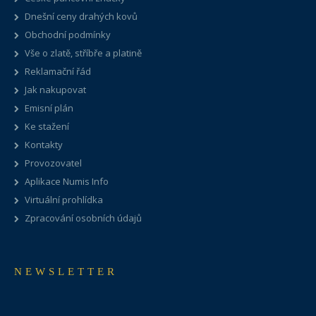
Dnešní ceny drahých kovů
Obchodní podmínky
Vše o zlatě, stříbře a platině
Reklamační řád
Jak nakupovat
Emisní plán
Ke stažení
Kontakty
Provozovatel
Aplikace Numis Info
Virtuální prohlídka
Zpracování osobních údajů
NEWSLETTER