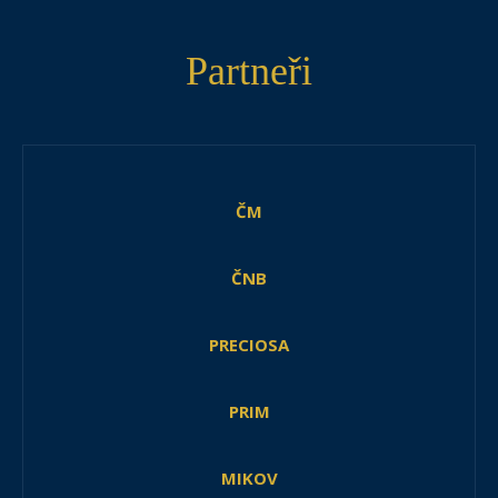
Partneři
ČM
ČNB
PRECIOSA
PRIM
MIKOV