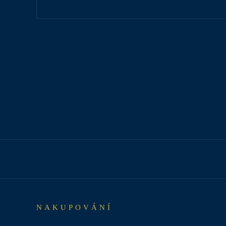
NAKUPOVÁNÍ