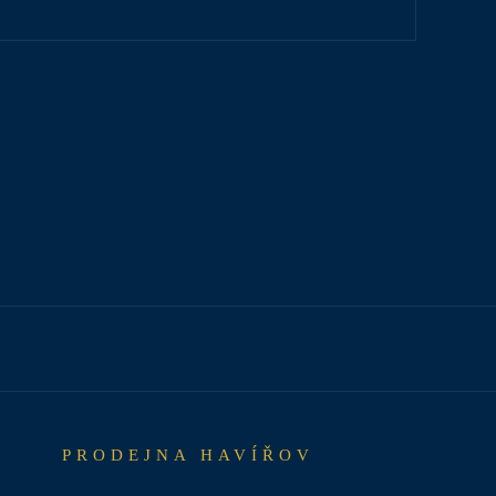
PRODEJNA HAVÍŘOV