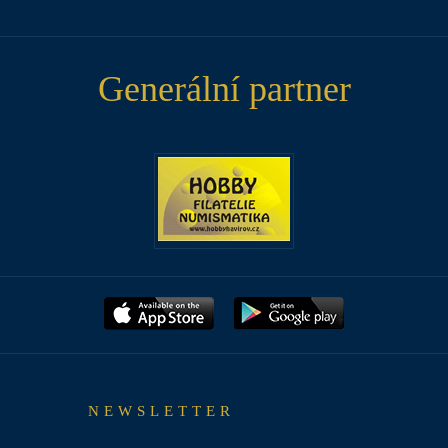
Generální partner
NEWSLETTER