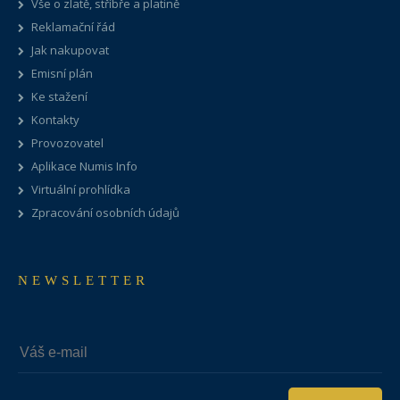
Vše o zlatě, stříbře a platině
Reklamační řád
Jak nakupovat
Emisní plán
Ke stažení
Kontakty
Provozovatel
Aplikace Numis Info
Virtuální prohlídka
Zpracování osobních údajů
NEWSLETTER