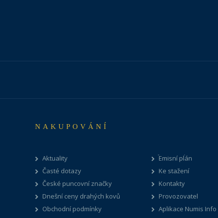
NAKUPOVÁNÍ
Aktuality
Emisní plán
Časté dotazy
Ke stažení
České puncovní značky
Kontakty
Dnešní ceny drahých kovů
Provozovatel
Obchodní podmínky
Aplikace Numis Info