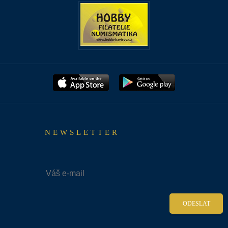
NEWSLETTER
ODESLAT