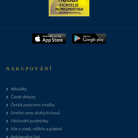
NAKUPOVÁNÍ
Aktuality
Časté dotazy
České puncovní značky
Dnešní ceny drahých kovů
Obchodní podmínky
Vše o zlatě, stříbře a platině
Reklamační řád