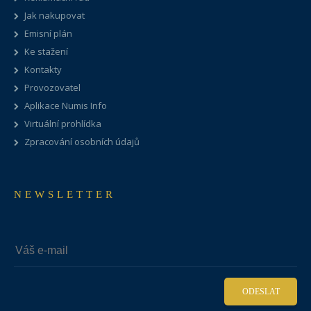
Jak nakupovat
Emisní plán
Ke stažení
Kontakty
Provozovatel
Aplikace Numis Info
Virtuální prohlídka
Zpracování osobních údajů
NEWSLETTER
ODESLAT