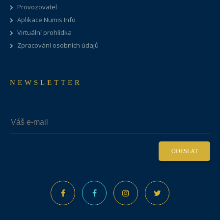
Provozovatel
Aplikace Numis Info
Virtuální prohlídka
Zpracování osobních údajů
NEWSLETTER
ODESLAT