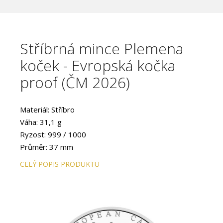
Stříbrná mince Plemena
koček - Evropská kočka
proof (ČM 2026)
Materiál: Stříbro
Váha: 31,1 g
Ryzost: 999 / 1000
Průměr: 37 mm
CELÝ POPIS PRODUKTU