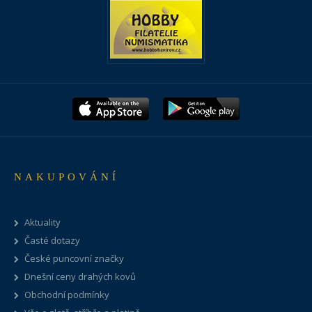
NAKUPOVÁNÍ
Aktuality
Časté dotazy
České puncovní značky
Dnešní ceny drahých kovů
Obchodní podmínky