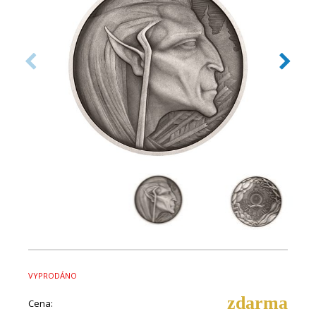
VYPRODÁNO
zdarma
Cena: