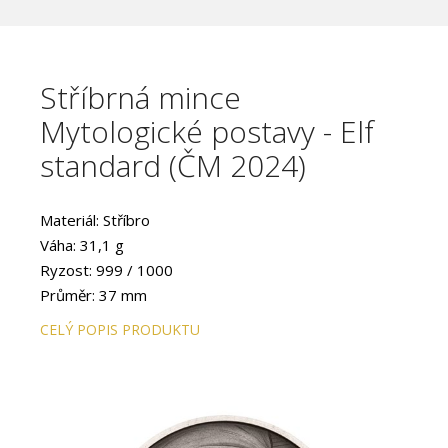
Stříbrná mince
Mytologické postavy - Elf
standard (ČM 2024)
Materiál: Stříbro
Váha: 31,1 g
Ryzost: 999 / 1000
Průměr: 37 mm
CELÝ POPIS PRODUKTU