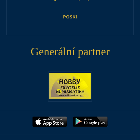
POSKI
Generální partner